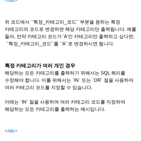
</div>
위 코드에서 `'특정_카테고리_코드'` 부분을 원하는 특정
카테고리의 코드로 변경하면 해당 카테고리만 출력됩니다. 예를
들어, 만약 카테고리 코드가 'A'인 카테고리만 출력하고 싶다면,
`'특정_카테고리_코드'`를 `'A'`로 변경하시면 됩니다.
특정 카테고리가 여러 개인 경우
해당하는 모든 카테고리를 출력하기 위해서는 SQL 쿼리를
수정해야 합니다. 이를 위해서는 `IN` 또는 `OR` 절을 사용하여
여러 카테고리 코드를 지정할 수 있습니다.
아래는 `IN` 절을 사용하여 여러 카테고리 코드를 지정하여
해당하는 모든 카테고리를 출력하는 예시입니다.
</div>