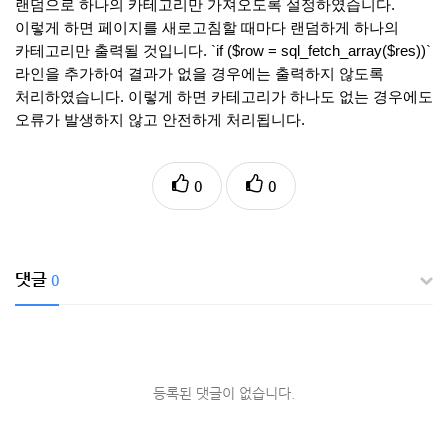
랜덤으로 하나의 카테고리만 가져오도록 설정하였습니다.
이렇게 하면 페이지를 새로고침할 때마다 랜덤하게 하나의
카테고리만 출력될 것입니다. `if ($row = sql_fetch_array($res))`
라인을 추가하여 결과가 없을 경우에는 출력하지 않도록
처리하였습니다. 이렇게 하면 카테고리가 하나도 없는 경우에도
오류가 발생하지 않고 안전하게 처리됩니다.
0
0
댓글
0
등록된 댓글이 없습니다.