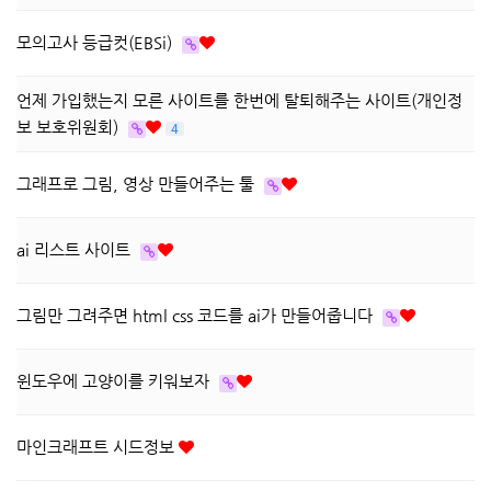
모의고사 등급컷(EBSi)
언제 가입했는지 모른 사이트를 한번에 탈퇴해주는 사이트(개인정
보 보호위원회)
4
그래프로 그림, 영상 만들어주는 툴
ai 리스트 사이트
그림만 그려주면 html css 코드를 ai가 만들어줍니다
윈도우에 고양이를 키워보자
마인크래프트 시드정보