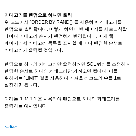
카테고리를 랜덤으로 하나만 출력
위 코드에서 `ORDER BY RAND()`를 사용하여 카테고리를
랜덤으로 출력합니다. 이렇게 하면 매번 페이지를 새로고침할
때마다 카테고리 순서가 랜덤하게 변경됩니다. 이제 웹
페이지에서 카테고리 목록을 표시할 때 마다 랜덤한 순서로
카테고리가 출력될 것입니다.
랜덤으로 하나의 카테고리만 출력하려면 SQL 쿼리를 조정하여
랜덤한 순서로 하나의 카테고리만 가져오면 됩니다. 이를
위해서는 `LIMIT` 절을 사용하여 가져올 레코드의 수를 1로
설정하면 됩니다.
아래는 `LIMIT 1`을 사용하여 랜덤으로 하나의 카테고리를
출력하는 예시입니다.
</div>