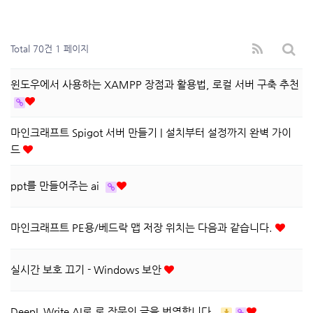
Total 70건
1 페이지
윈도우에서 사용하는 XAMPP 장점과 활용법, 로컬 서버 구축 추천
마인크래프트 Spigot 서버 만들기 | 설치부터 설정까지 완벽 가이
드
ppt를 만들어주는 ai
마인크래프트 PE용/베드락 맵 저장 위치는 다음과 같습니다.
실시간 보호 끄기 - Windows 보안
DeepL Write AI로 로 장문의 글을 번역합니다.