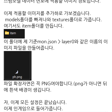
스텀모델 데이터 번호에 적용할 이미지 경로입니다.
이제 적용할 이미지를 추가하로 가보겠습니다.
models폴더를 빠져나와 textures폴더로 가줍니다.
여기서도 item폴더를 만듭니다.
이 폴더에 제 기준mon.json > layer0와 같은 이름의 이
미지 파일을 만들어줍니다.
파일 확장자면은 꼭 PNG여야합니다.(png가 아니면 뒤
에 흰색 배경이 생깁니다.
자, 이제 모든 설정은 끝났습니다.
이제 인게임으로 들어가줍니다.