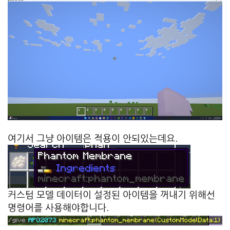
여기서 그냥 아이템은 적용이 안되있는데요.
커스텀 모델 데이터이 설정된 아이템을 꺼내기 위해선
명령어를 사용해야합니다.