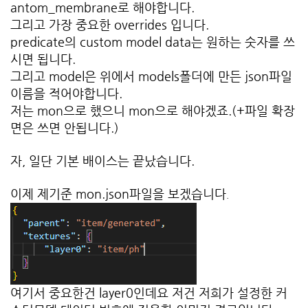
antom_membrane로 해야합니다.
그리고 가장 중요한 overrides 입니다.
predicate의 custom model data는 원하는 숫자를 쓰
시면 됩니다.
그리고 model은 위에서 models폴더에 만든 json파일
이름을 적어야합니다.
저는 mon으로 했으니 mon으로 해야겠죠.(+파일 확장
면은 쓰면 안됩니다.)
자, 일단 기본 배이스는 끝났습니다.
이제 제기준 mon.json파일을 보겠습니다
.
여기서 중요한건 layer0인데요 저건 저희가 설정한 커