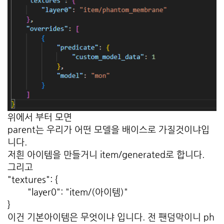
위에서 부터 모면
parent는 우리가 어떤 모델을 배이스로 가질것이냐입
니다.
저흰 아이템을 만들거니 item/generated로 합니다.
그리고
"textures": {
"layer0": "item/(아이템)"
}
이건 기본아이템은 무엇이냐 입니다. 전 팬덤막이니 ph