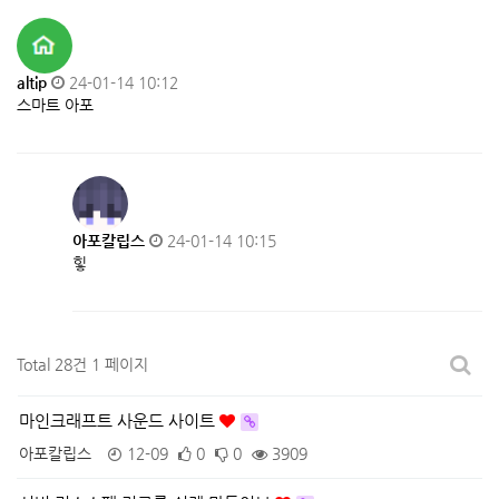
altip
24-01-14 10:12
스마트 아포
아포칼립스
24-01-14 10:15
힣
Total 28건
1 페이지
마인크래프트 사운드 사이트
아포칼립스
12-09
0
0
3909