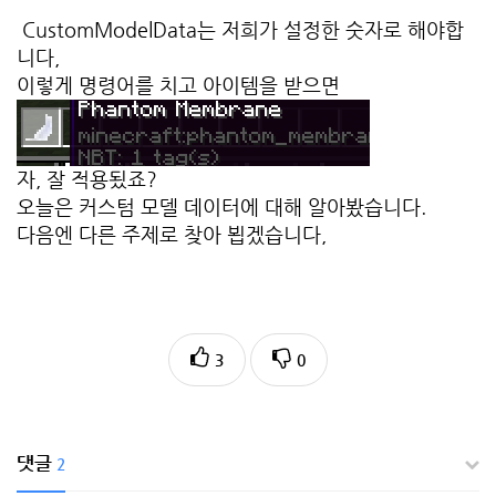
CustomModelData는 저희가 설정한 숫자로 해야합
니다,
이렇게 명령어를 치고 아이템을 받으면
자, 잘 적용됬죠?
오늘은 커스텀 모델 데이터에 대해 알아봤습니다.
다음엔 다른 주제로 찾아 뵙겠습니다,
3
0
댓글
2