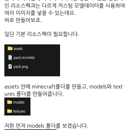
인 리소스팩과는 다르게 커스텀 모델데이터를 사용하여
여러 이미지를 넣을 수 있는데요.
바로 만들어보죠.
일단 기본 리소스팩이 필요합니다.
assets 안에 minecraft폴더를 만들고, models와 text
ures 폴더를 만들어줍니다,
저흰 먼저 models 폴더를 보겠습니다.