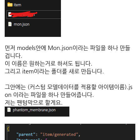
먼저 models안에 Mon.json이라는 파일을 하나 만들
겁니다.
이 이름은 원하는거로 하셔도 됩니다.
그리고 item이라는 폴더를 새로 만듭니다.
그안에는 (커스텀 모델데이터를 적용할 아이템이름).js
on 이라는 파일을 하나 만들어줍니다.
저는 팬텀막으로 할게요.