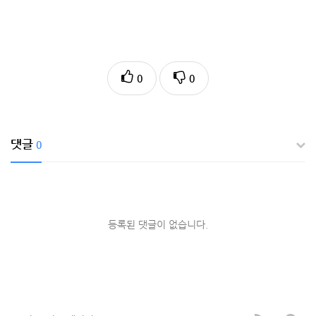
0
0
댓글
0
등록된 댓글이 없습니다.