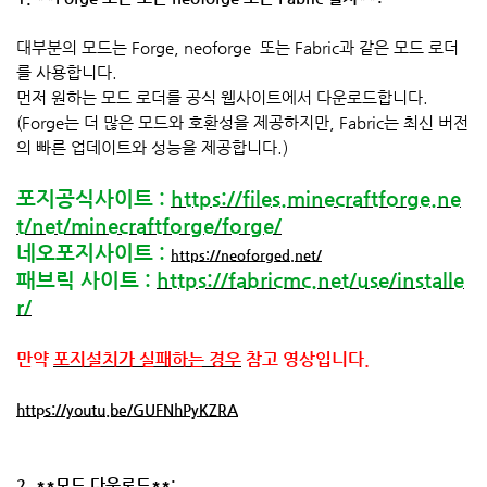
대부분의 모드는 Forge,
neoforge
또는 Fabric과 같은 모드 로더
를 사용합니다.
먼저 원하는 모드 로더를 공식 웹사이트에서 다운로드합니다.
(Forge는 더 많은 모드와 호환성을 제공하지만, Fabric는 최신 버전
의 빠른 업데이트와 성능을 제공합니다.)
포지공식사이트 :
https://files.minecraftforge.ne
t/net/minecraftforge/forge/
네오포지사이트 :
https://neoforged.net/
패브릭 사이트 :
https://fabricmc.net/use/installe
r/
만약
포지설치가 실패하는 경우
참고 영상입니다.
https://youtu.be/GUFNhPyKZRA
2. **모드 다운로드**: