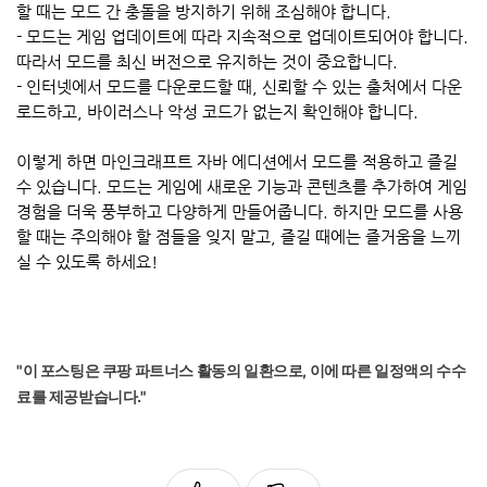
할 때는 모드 간 충돌을 방지하기 위해 조심해야 합니다.
- 모드는 게임 업데이트에 따라 지속적으로 업데이트되어야 합니다.
따라서 모드를 최신 버전으로 유지하는 것이 중요합니다.
- 인터넷에서 모드를 다운로드할 때, 신뢰할 수 있는 출처에서 다운
로드하고, 바이러스나 악성 코드가 없는지 확인해야 합니다.
이렇게 하면 마인크래프트 자바 에디션에서 모드를 적용하고 즐길
수 있습니다. 모드는 게임에 새로운 기능과 콘텐츠를 추가하여 게임
경험을 더욱 풍부하고 다양하게 만들어줍니다. 하지만 모드를 사용
할 때는 주의해야 할 점들을 잊지 말고, 즐길 때에는 즐거움을 느끼
실 수 있도록 하세요!
"이 포스팅은 쿠팡 파트너스 활동의 일환으로, 이에 따른 일정액의 수수
료를 제공받습니다."