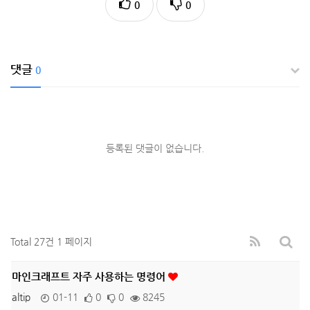
0
0
댓글
0
등록된 댓글이 없습니다.
Total 27건
1 페이지
마인크래프트 자주 사용하는 명령어
altip
01-11
0
0
8245