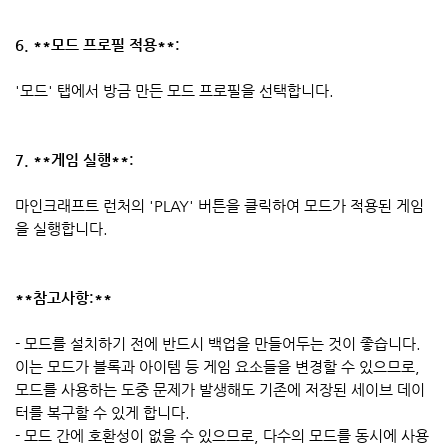
6. **모드 프로필 적용**:
'모드' 탭에서 방금 만든 모드 프로필을 선택합니다.
7. **게임 실행**:
마인크래프트 런처의 'PLAY' 버튼을 클릭하여 모드가 적용된 게임
을 실행합니다.
**참고사항:**
- 모드를 설치하기 전에 반드시 백업을 만들어두는 것이 좋습니다.
이는 모드가 블록과 아이템 등 게임 요소들을 변경할 수 있으므로,
모드를 사용하는 도중 문제가 발생해도 기존에 저장된 세이브 데이
터를 복구할 수 있게 합니다.
- 모드 간에 호환성이 없을 수 있으므로, 다수의 모드를 동시에 사용