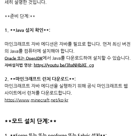
세히 설명한 것입니다.
**준비 단계:**
1. **Java 설치 확인**:
마인크래프트 자바 에디션은 자바를 필요로 합니다. 먼저 최신 버전
의 Java를 컴퓨터에 설치해야 합니다.
에서 Java를 다운로드하여 설치할 수 있습니다.
Oracle 또는 OpenJDK
https://youtu.be/3hxNHbXE_cg
자바설치법 영상:
2. **마인크래프트 런처 다운로드**:
마인크래프트 자바 에디션을 실행하기 위해 공식 마인크래프트 웹
사이트에서 런처를 다운로드합니다.
https://www.minecraft.net/ko-kr
**모드 설치 단계:**
1. **Forge 또는 또는 neoforge 또는 Fabric 설치**: