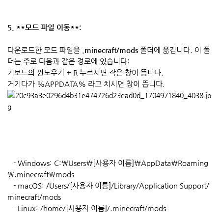
5. **모드 파일 이동**:
다운로드한 모드 파일을
.minecraft/mods
폴더에 옮깁니다. 이 폴
더는 주로 다음과 같은 경로에 있습니다:
키보드의 윈도우키 + R 누르시면 작은 창이 뜹니다.
거기다가 %APPDATA% 라고 치시면 창이 뜹니다.
- Windows: C:\Users\[사용자 이름]\AppData\Roaming
\.minecraft\mods
- macOS: /Users/[사용자 이름]/Library/Application Support/
minecraft/mods
- Linux: /home/[사용자 이름]/.minecraft/mods